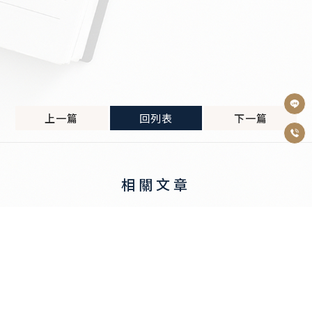
上一篇
回列表
下一篇
營業登記，沒辦理會被罰