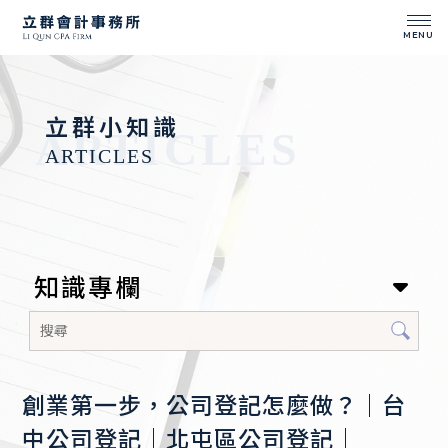
立群小知識
知識專欄
創業第一步，公司登記怎麼做？｜台
中公司登記｜北屯區公司登記｜