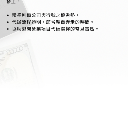
發上。
精準判斷公司與行號之優劣勢。
代辦流程透明，節省親自奔走的時間。
協助避開營業項目代碼選擇的常見雷區。