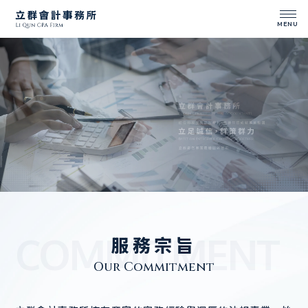
會計師事務所
台中會計師事務所
COMMITMENT
服務宗旨
北屯區會計師事務所
記帳士事務所
Our Commitment
台中記帳士事務所