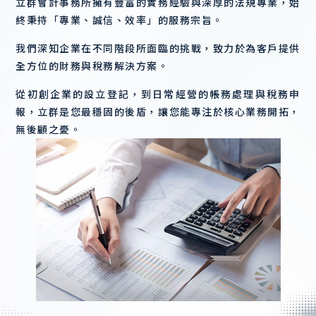
立群會計事務所擁有豐富的實務經驗與深厚的法規專業，始
終秉持「專業、誠信、效率」的服務宗旨。
我們深知企業在不同階段所面臨的挑戰，致力於為客戶提供
全方位的財務與稅務解決方案。
從初創企業的設立登記，到日常經營的帳務處理與稅務申
報，立群是您最穩固的後盾，讓您能專注於核心業務開拓，
無後顧之憂。